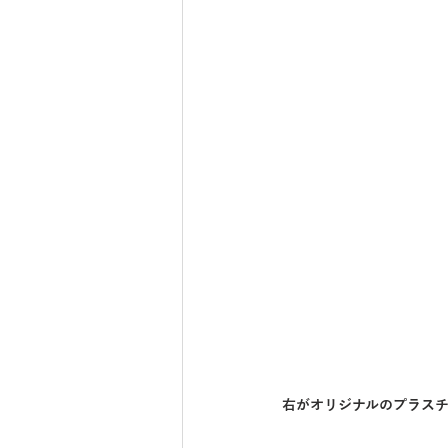
右がオリジナルのプラス