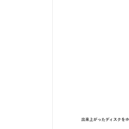
出来上がったディスクをホ