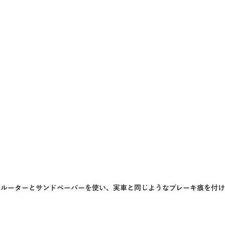
、ルーターとサンドペーパーを使い、実車と同じようなブレーキ痕を付け