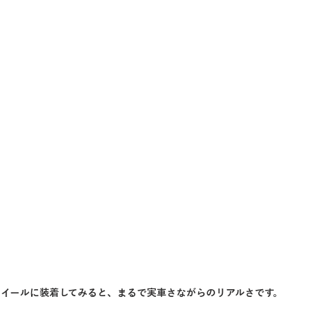
イールに装着してみると、まるで実車さながらのリアルさです。