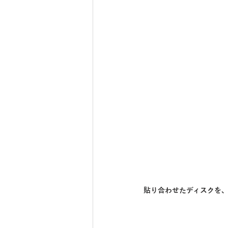
貼り合わせたディスクを