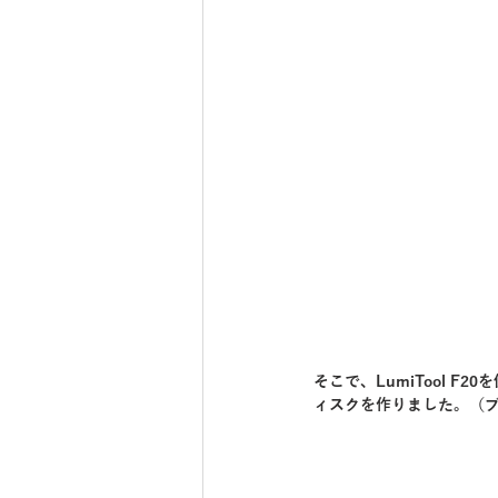
そこで、LumiTool 
ィスクを作りました。（ブ