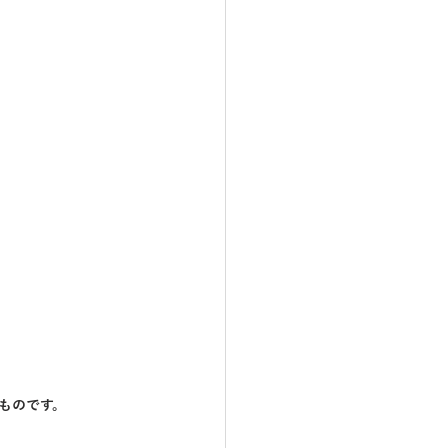
ものです。