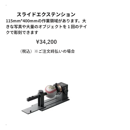
スライドエクステンション
115mm*400mmの作業領域があります。大
きな写真や大量のオブジェクトを 1 回のテイ
クで彫刻できます
\34,200
（税込）※ご注文時払いの場合