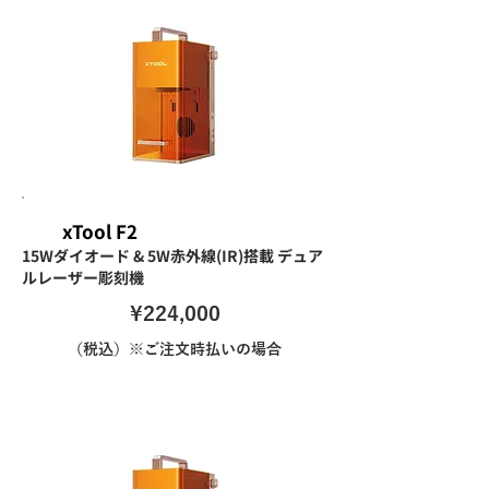
xTool F2
15Wダイオード & 5W赤外線(IR)搭載 デュア
ルレーザー彫刻機
\224,000
（税込）※ご注文時払いの場合