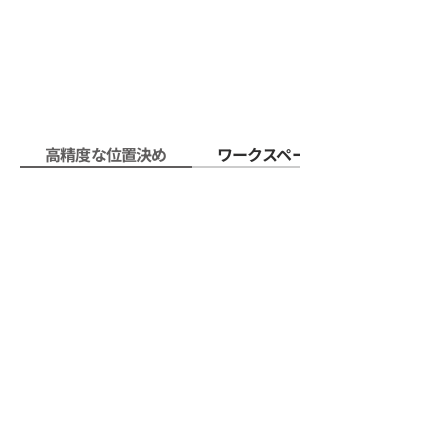
高精度な位置決め
ワークスペース全域をシームレス