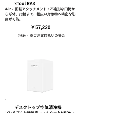
xTool RA3
4-in-1回転アタッチメント：不定形な円筒か
ら球体、指輪まで、幅広い対象物へ精密な彫
刻が可能。
​￥57,220
（税込）※ご注文時払いの場合
デスクトップ空気清浄機