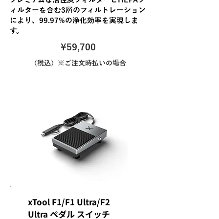
プレミアムな活性炭フィルターとHEPAフ
ィルターを含む3層のフィルトレーション
により、99.97%の浄化効率を実現しま
す。
\59,700
（税込）※ご注文時払いの場合
xTool F1/F1 Ultra/F2
Ultra ペダル スイッチ