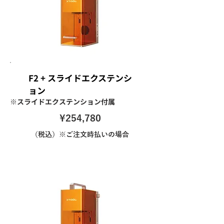
F2 + スライドエクステンシ
ョン
※スライドエクステンション付属
\254,780
（税込）※ご注文時払いの場合