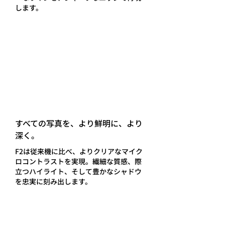
します。
すべての写真を、より鮮明に、より
深く。
F2は従来機に比べ、よりクリアなマイク
ロコントラストを実現。繊細な質感、際
立つハイライト、そして豊かなシャドウ
を忠実に刻み出します。