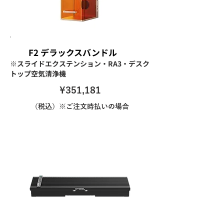
F2 デラックスバンドル
※スライドエクステンション・RA3・デスク
トップ空気清浄機
\351,181
（税込）※ご注文時払いの場合