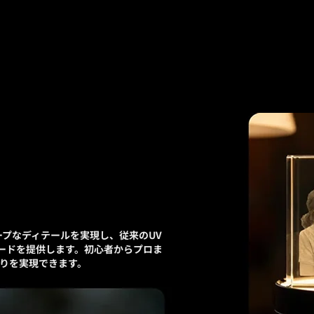
シャープなディテールを実現し、従来のUV
ピードを提供します。初心者からプロま
りを実現できます。