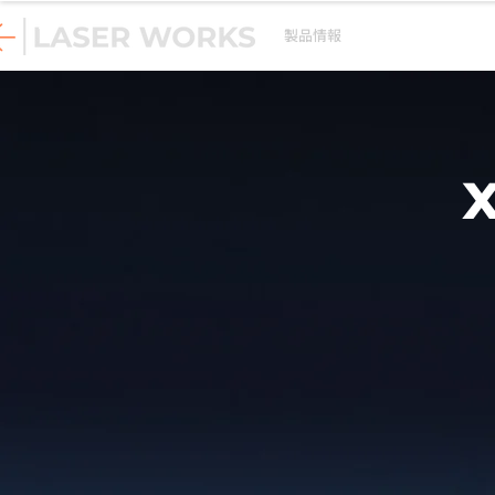
製品情報
アプリケーション