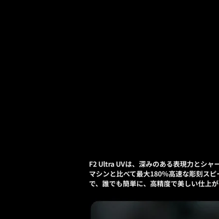
F2 Ultra UVは、深みのある表現力と
マシンと比べて最大180％高速な彫刻ス
で、誰でも簡単に、高精度で美しい仕上が