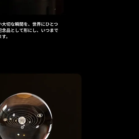
い大切な瞬間を、世界にひとつ
記念品として形にし、いつまで
ます。