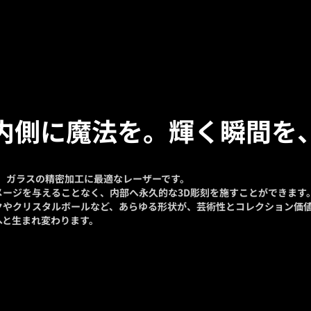
内側に魔法を。輝く瞬間を
は、ガラスの精密加工に最適なレーザーです。
メージを与えることなく、内部へ永久的な3D彫刻を施すことができます
クやクリスタルボールなど、あらゆる形状が、芸術性とコレクション価
へと生まれ変わります。