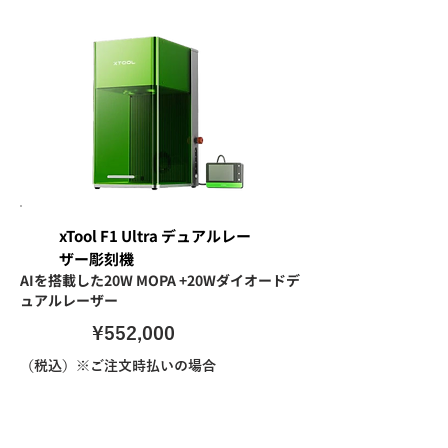
xTool F1 Ultra デュアルレー
ザー彫刻機
AIを搭載した20W MOPA +20Wダイオードデ
ュアルレーザー
\552,000
（税込）※ご注文時払いの場合