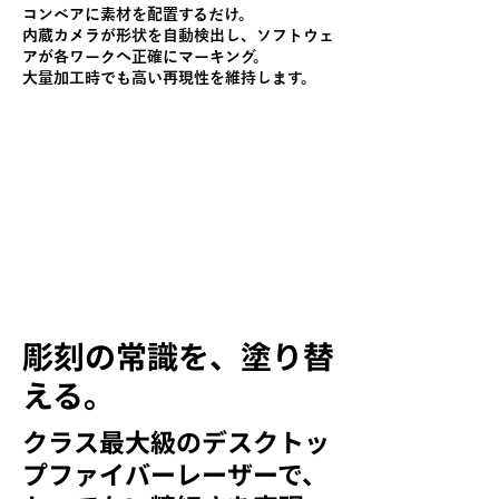
コンベアに素材を配置するだけ。
内蔵カメラが形状を自動検出し、ソフトウェ
アが各ワークへ正確にマーキング。
大量加工時でも高い再現性を維持します。
彫刻の常識を、塗り替
える。
クラス最大級のデスクトッ
プファイバーレーザーで、