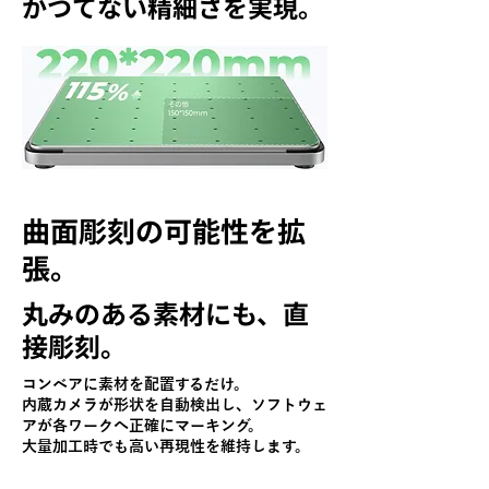
かつてない精細さを実現。
曲面彫刻の可能性を拡
張。
丸みのある素材にも、直
接彫刻。
コンベアに素材を配置するだけ。
内蔵カメラが形状を自動検出し、ソフトウェ
アが各ワークへ正確にマーキング。
大量加工時でも高い再現性を維持します。