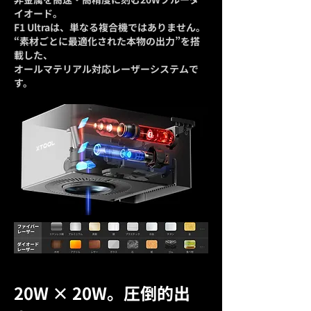
イオード。
F1 Ultraは、単なる複合機ではありません。
“素材ごとに最適化された本物の出力”を搭
載した、
オールマテリアル対応レーザーシステムで
す。
20W × 20W。圧倒的出