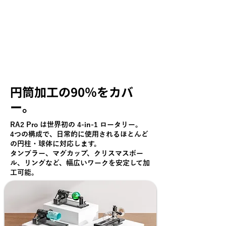
円筒加工の90％をカバ
ー。
RA2 Pro は世界初の 4-in-1 ロータリー。
4つの構成で、日常的に使用されるほとんど
の円柱・球体に対応します。
タンブラー、マグカップ、クリスマスボー
ル、リングなど、幅広いワークを安定して加
工可能。