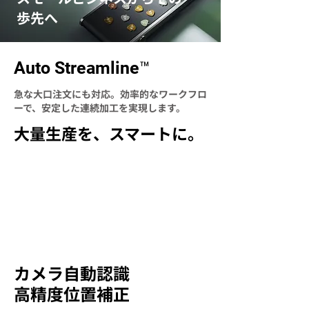
歩先へ
Auto Streamline™
急な大口注文にも対応。効率的なワークフロ
ーで、安定した連続加工を実現します。
大量生産を、スマートに。
カメラ自動認識
高精度位置補正