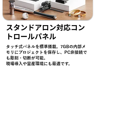
スタンドアロン対応コン
トロールパネル
タッチ式パネルを標準搭載。7GBの内部メ
モリにプロジェクトを保存し、PC非接続で
も彫刻・切断が可能。
現場導入や量産環境にも最適です。