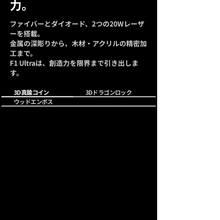
力。
ファイバーとダイオード、2つの20Wレーザ
ーを搭載。
金属の深彫りから、木材・アクリルの精密加
工まで。
F1 Ultraは、創造力を限界まで引き出しま
す。
3D真鍮コイン
3Dドラゴンロック
ウッドエンボス