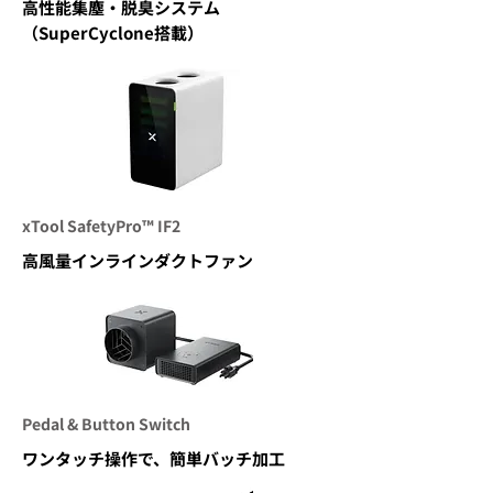
高性能集塵・脱臭システム
（SuperCyclone搭載）
xTool SafetyPro™ IF2
高風量インラインダクトファン
Pedal & Button Switch
ワンタッチ操作で、簡単バッチ加工