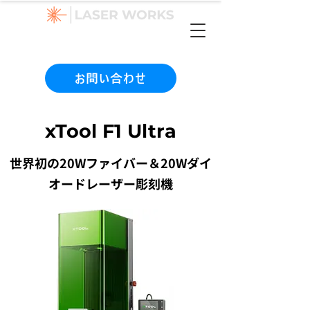
（本社）06-6990-1133
お問い合わせ
xTool F1 Ultra
世界初の20Wファイバー＆20Wダイ
オードレーザー彫刻機