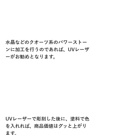
水晶などのクオーツ系のパワーストー
ンに加工を行うのであれば、UVレーザ
ーがお勧めとなります。
UVレーザーで彫刻した後に、塗料で色
を入れれば、商品価値はグッと上がり
ます。