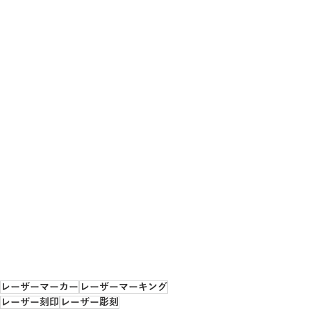
レーザーマーカー
レーザーマーキング
レーザー刻印
レーザー彫刻