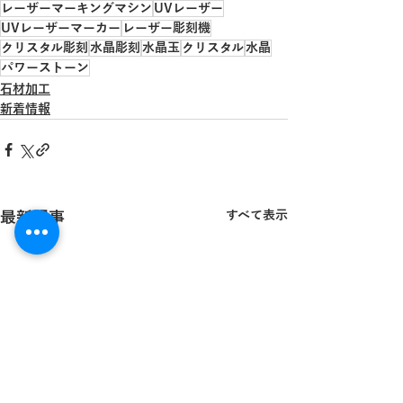
レーザーマーキングマシン
UVレーザー
UVレーザーマーカー
レーザー彫刻機
クリスタル彫刻
水晶彫刻
水晶玉
クリスタル
水晶
パワーストーン
石材加工
新着情報
最新記事
すべて表示