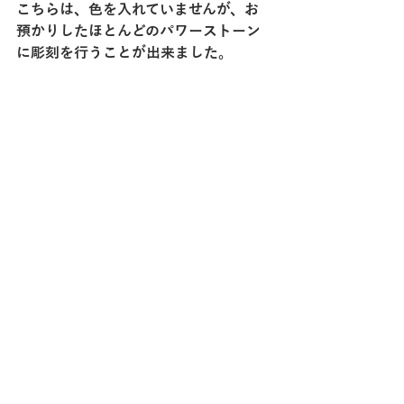
こちらは、色を入れていませんが、お
預かりしたほとんどのパワーストーン
に彫刻を行うことが出来ました。