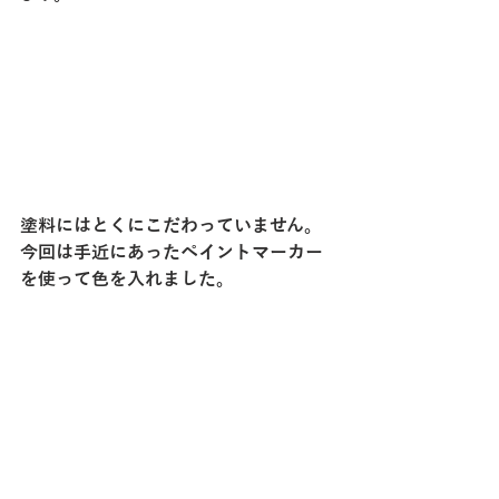
塗料にはとくにこだわっていません。
今回は手近にあったペイントマーカー
を使って色を入れました。