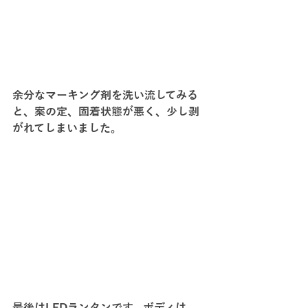
余分なマーキング剤を洗い流してみる
と、案の定、固着状態が悪く、少し剥
がれてしまいました。
最後はLEDランタンです。ボディは