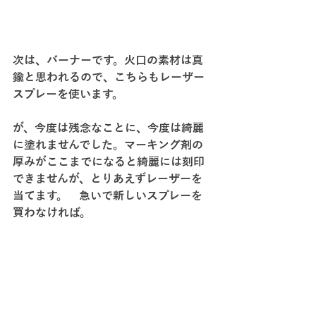
次は、バーナーです。火口の素材は真
鍮と思われるので、こちらもレーザー
スプレーを使います。
が、今度は残念なことに、今度は綺麗
に塗れませんでした。マーキング剤の
厚みがここまでになると綺麗には刻印
できませんが、とりあえずレーザーを
当てます。　急いで新しいスプレーを
買わなければ。