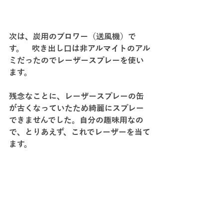
次は、炭用のブロワー（送風機）で
す。　吹き出し口は非アルマイトのアル
ミだったのでレーザースプレーを使い
ます。
残念なことに、レーザースプレーの缶
が古くなっていたため綺麗にスプレー
できませんでした。自分の趣味用なの
で、とりあえず、これでレーザーを当て
ます。