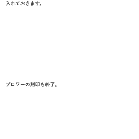
入れておきます。
ブロワーの刻印も終了。