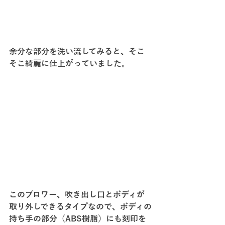
余分な部分を洗い流してみると、そこ
そこ綺麗に仕上がっていました。
このブロワー、吹き出し口とボディが
取り外しできるタイプなので、ボディの
持ち手の部分（ABS樹脂）にも刻印を