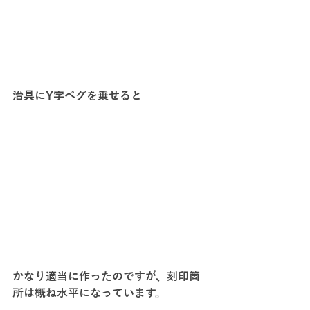
治具にY字ペグを乗せると
かなり適当に作ったのですが、刻印箇
所は概ね水平になっています。