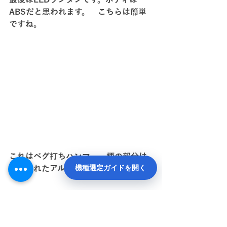
ABSだと思われます。　こちらは簡単
ですね。
これはペグ打ちハンマー。柄の部分は
機種選定ガイドを開く
塗装されたアルミです。