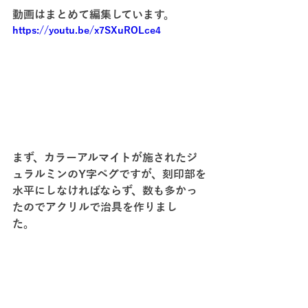
動画はまとめて編集しています。
https://youtu.be/x7SXuROLce4
まず、カラーアルマイトが施されたジ
ュラルミンのY字ペグですが、刻印部を
水平にしなければならず、数も多かっ
たのでアクリルで治具を作りまし
た。　