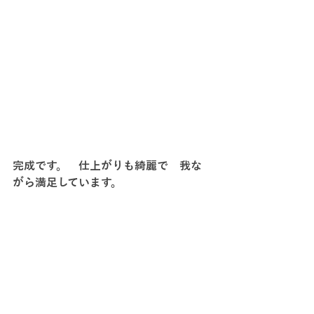
完成です。　仕上がりも綺麗で　我な
がら満足しています。