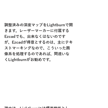
調整済みの深度マップをLightburnで開
きます。レーザーマーカーに付属する
Ezcadでも、出来なくはないのです
が、Ezcadが得意とするのは、主にテキ
ストマーキングなので、こういった画
像系を処理するのであれば、間違いな
くLightburnがお勧めです。