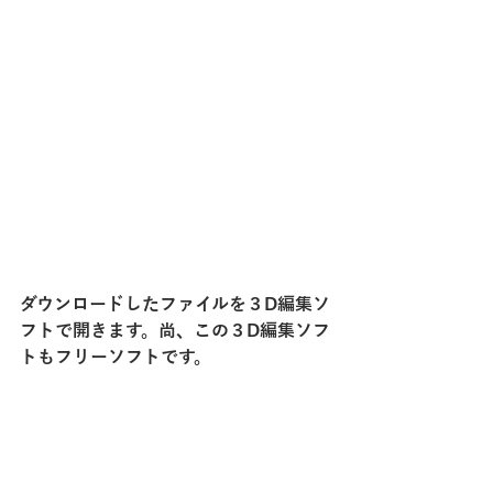
ダウンロードしたファイルを３D編集ソ
フトで開きます。尚、この３D編集ソフ
トもフリーソフトです。