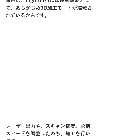
理由は、Lightburnには標準機能とし
て、あらかじめ3D加工モードが搭載さ
れているからです。
レーザー出力や、スキャン密度、彫刻
スピードを調整したのち、加工を行い