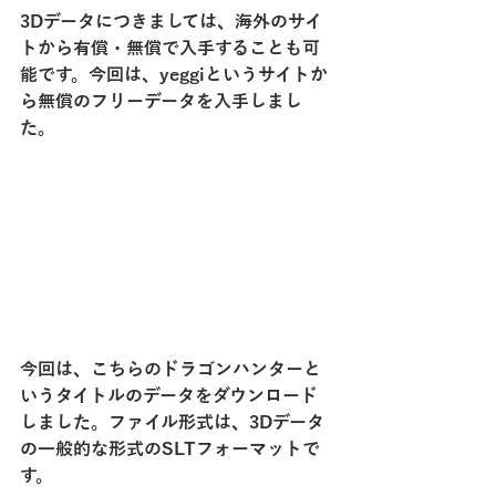
3Dデータにつきましては、海外のサイ
トから有償・無償で入手することも可
能です。今回は、yeggiというサイトか
ら無償のフリーデータを入手しまし
た。
今回は、こちらのドラゴンハンターと
いうタイトルのデータをダウンロード
しました。ファイル形式は、3Dデータ
の一般的な形式のSLTフォーマットで
す。