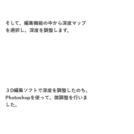
そして、編集機能の中から深度マップ
を選択し、深度を調整します。
３D編集ソフトで深度を調整したのち、
Photoshopを使って、微調整を行いま
した。