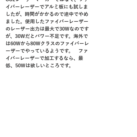
イバーレーザーでアルミ板にも試しま
したが、時間がかかるので途中でやめ
ました。使用したファイバーレーザー
のレーザー出力は最大で30Wなのです
が、30Wだとパワー不足です。海外で
は60Wから80Wクラスのファイバーレ
ーザーでやっているようです。　ファ
イバーレーザーで加工するなら、最
低、50Wは欲しいところです。