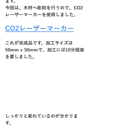
ます。
今回は、木材へ彫刻を行うので、CO2
レーザーマーカーを使用しました。
CO2レーザーマーカー
これが完成品です。加工サイズは
50mm x 50mmで、加工には10分程度
を要しました。
しっかりと彫れているのが分かりま
す。