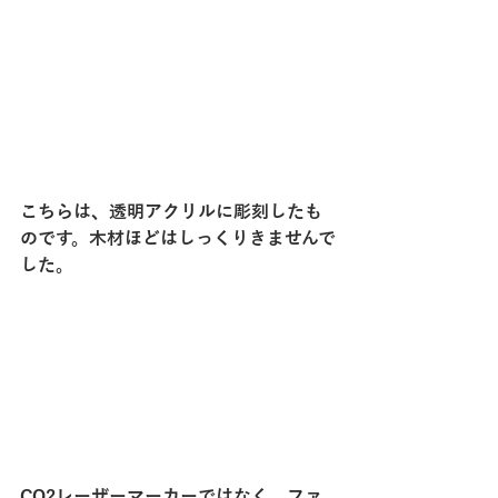
こちらは、透明アクリルに彫刻したも
のです。木材ほどはしっくりきませんで
した。
CO2レーザーマーカーではなく、ファ