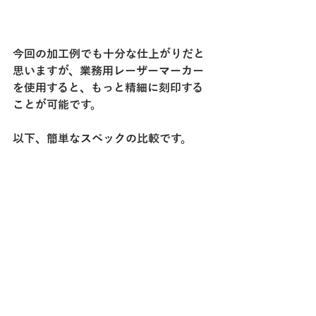
今回の加工例でも十分な仕上がりだと
思いますが、業務用レーザーマーカー
を使用すると、もっと精細に刻印する
ことが可能です。
以下、簡単なスペックの比較です。