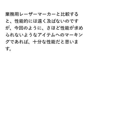
業務用レーザーマーカーと比較する
と、性能的には遠く及ばないのです
が、今回のように、さほど性能が求め
られないようなアイテムへのマーキン
グであれば、十分な性能だと思いま
す。