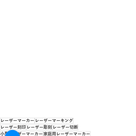
レーザーマーカー
レーザーマーキング
レーザー刻印
レーザー彫刻
レーザー切断
小型レーザーマーカー
家庭用レーザーマーカー