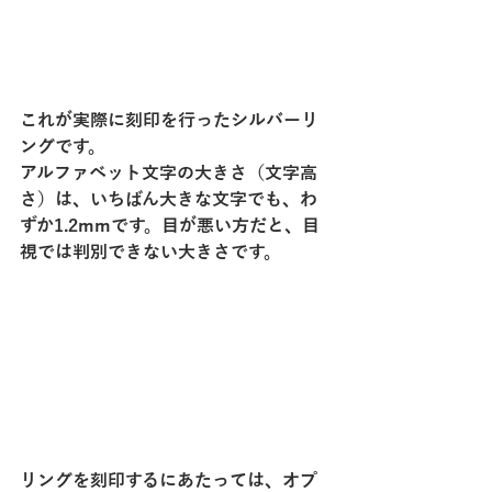
これが実際に刻印を行ったシルバーリ
ングです。
アルファベット文字の大きさ（文字高
さ）は、いちばん大きな文字でも、わ
ずか1.2mmです。目が悪い方だと、目
視では判別できない大きさです。
リングを刻印するにあたっては、オプ