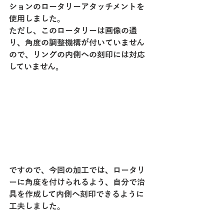
ションのロータリーアタッチメントを
使用しました。
ただし、このロータリーは画像の通
り、角度の調整機構が付いていません
ので、リングの内側への刻印には対応
していません。
ですので、今回の加工では、ロータリ
ーに角度を付けられるよう、自分で治
具を作成して内側へ刻印できるように
工夫しました。　