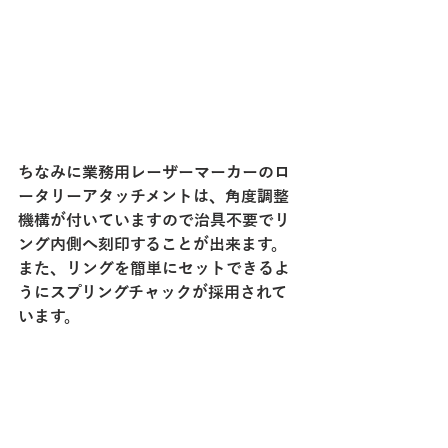
ちなみに業務用レーザーマーカーのロ
ータリーアタッチメントは、角度調整
機構が付いていますので治具不要でリ
ング内側へ刻印することが出来ます。
また、リングを簡単にセットできるよ
うにスプリングチャックが採用されて
います。