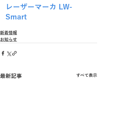
レーザーマーカ LW-
Smart 
新着情報
お知らせ
最新記事
すべて表示