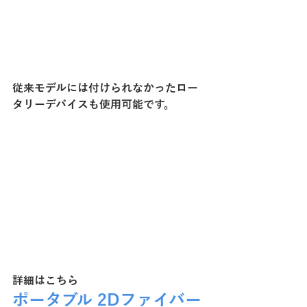
従来モデルには付けられなかったロー
タリーデバイスも使用可能です。
詳細はこちら
ポータブル 2Dファイバー