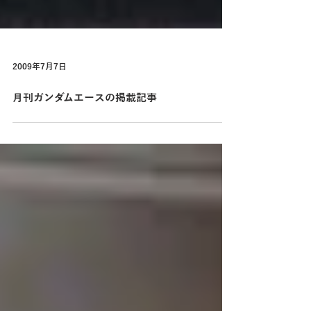
2009年7月7日
月刊ガンダムエースの掲載記事