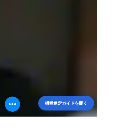
機種選定ガイドを開く