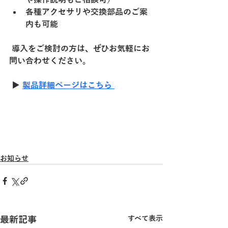
各種アクセサリや交換部品のご案
内も可能
 導入をご検討の方は、ぜひお気軽にお
問い合わせください。
 ▶
製品詳細ページはこちら 
お知らせ
最新記事
すべて表示