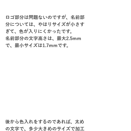
ロゴ部分は問題ないのですが、名前部
分については、やはりサイズが小さす
ぎて、色が入りにくかったです。
名前部分の文字高さは、最大2.5mm
で、最小サイズは1.7mmです。
後から色入れをするのであれば、太め
の文字で、多少大きめのサイズで加工