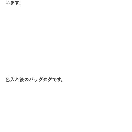
います。
色入れ後のバッグタグです。