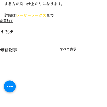
する方が良い仕上がりになります。
詳細は
レーザーワークス
まで
皮革加工
最新記事
すべて表示