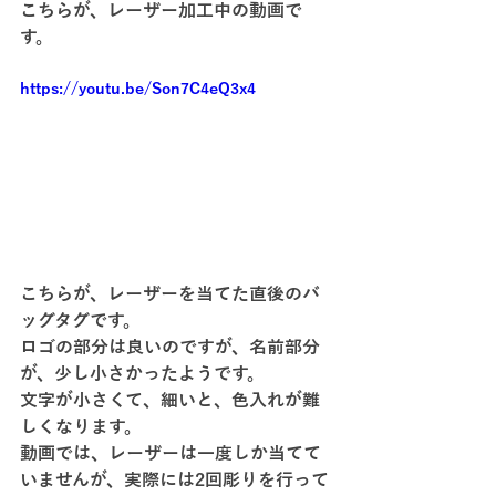
こちらが、レーザー加工中の動画で
す。
https://youtu.be/Son7C4eQ3x4
こちらが、レーザーを当てた直後のバ
ッグタグです。
ロゴの部分は良いのですが、名前部分
が、少し小さかったようです。
文字が小さくて、細いと、色入れが難
しくなります。
動画では、レーザーは一度しか当てて
いませんが、実際には2回彫りを行って