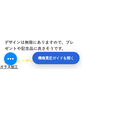
デザインは無限にありますので、プレ
ゼントや記念品に良さそうです。
機種選定ガイドを開く
詳細は
レーザーワークス
まで
ガラス加工
最新記事
すべて表示