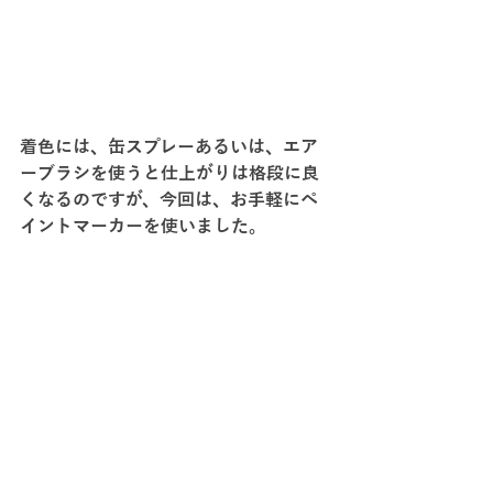
着色には、缶スプレーあるいは、エア
ーブラシを使うと仕上がりは格段に良
くなるのですが、今回は、お手軽にペ
イントマーカーを使いました。