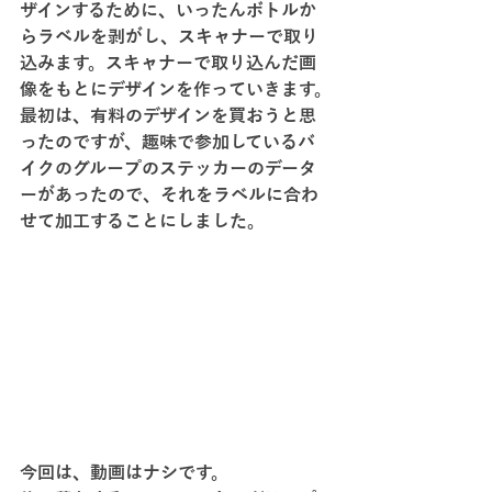
ザインするために、いったんボトルか
らラベルを剥がし、スキャナーで取り
込みます。スキャナーで取り込んだ画
像をもとにデザインを作っていきます。
最初は、有料のデザインを買おうと思
ったのですが、趣味で参加しているバ
イクのグループのステッカーのデータ
ーがあったので、それをラベルに合わ
せて加工することにしました。
今回は、動画はナシです。