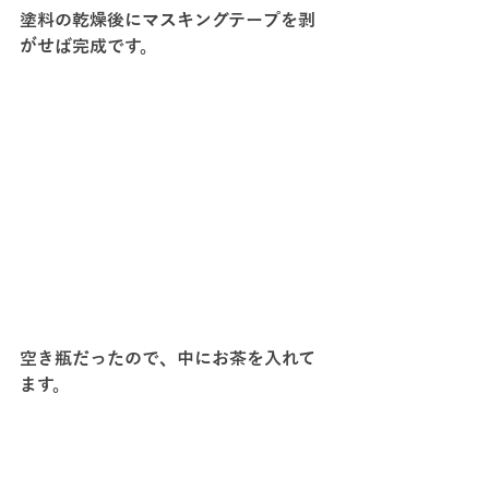
塗料の乾燥後にマスキングテープを剥
がせば完成です。
空き瓶だったので、中にお茶を入れて
ます。