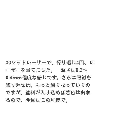
30ワットレーザーで、繰り返し4回、レ
ーザーを当てました。　深さは0.3～
0.4mm程度な感じです。さらに照射を
繰り返せば、もっと深くなっていくの
ですが、塗料が入り込めば着色は出来
るので、今回はこの程度で。