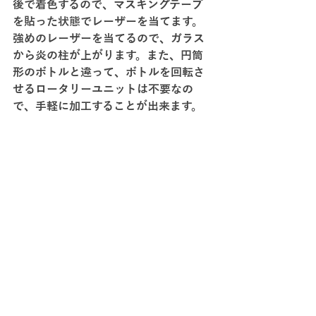
後で着色するので、マスキングテープ
を貼った状態でレーザーを当てます。
強めのレーザーを当てるので、ガラス
から炎の柱が上がります。また、円筒
形のボトルと違って、ボトルを回転さ
せるロータリーユニットは不要なの
で、手軽に加工することが出来ます。