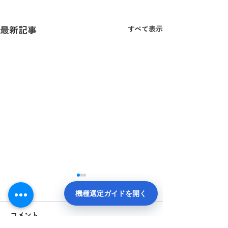
最新記事
すべて表示
機種選定ガイドを開く
コメント