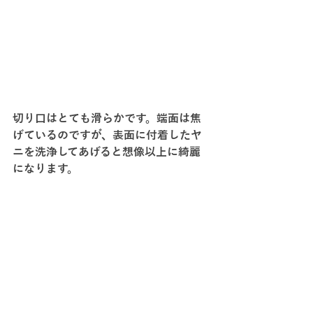
切り口はとても滑らかです。端面は焦
げているのですが、表面に付着したヤ
ニを洗浄してあげると想像以上に綺麗
になります。