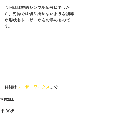
今回は比較的シンプルな形状でした
が、刃物では切り出せないような複雑
な形状もレーザーならお手のもので
す。
詳細は
レーザーワークス
まで
木材加工