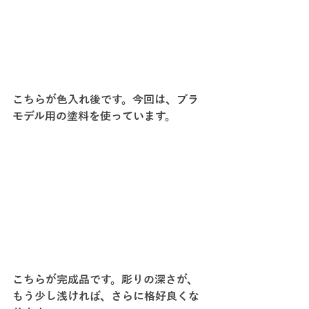
こちらが色入れ後です。今回は、プラ
モデル用の塗料を使っています。
こちらが完成品です。彫りの深さが、
もう少し浅ければ、さらに格好良くな