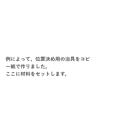
例によって、位置決め用の治具をコピ
ー紙で作りました。
ここに材料をセットします。