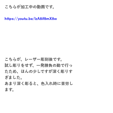
こちらが加工中の動画です。
https://youtu.be/lzA8if8mX8w
こちらが、レーザー彫刻後です。
試し彫りをせず、一発勝負の勘で行っ
たため、ほんの少しですが深く彫りす
ぎました。
あまり深く彫ると、色入れ時に苦労し
ます。