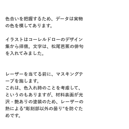
色合いを把握するため、データは実物
の色を模してあります。
イラストはコーレルドローのデザイン
集から拝借。文字は、松尾芭蕉の俳句
を入れてみました。
レーザーを当てる前に、マスキングテ
ープを施します。
これは、色入れ時のことを考慮して、
というのもありますが、材料表面が光
沢・艶ありの塗装のため、レーザーの
熱による"彫刻部以外の曇り"を防ぐた
めです。