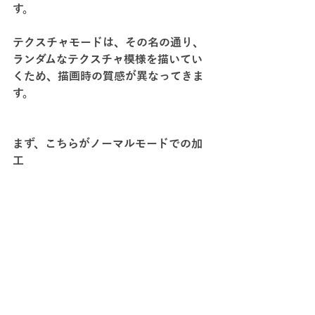
す。
テクスチャモードは、その名の通り、
ランダムなテクスチャ模様を描いてい
くため、描画時の質感が異なってきま
す。
まず、こちらがノーマルモードでの加
工