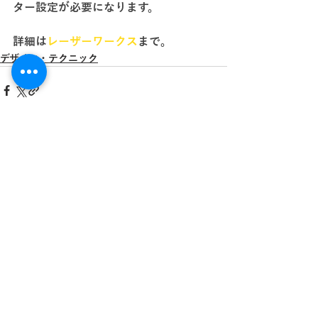
ター設定が必要になります。
詳細は
レーザーワークス
まで。
デザイン・テクニック
最新記事
すべて表示