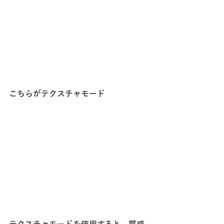
こちらがテクスチャモード