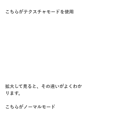
こちらがテクスチャモードを使用
拡大して見ると、その違いがよくわか
ります。
こちらがノーマルモード