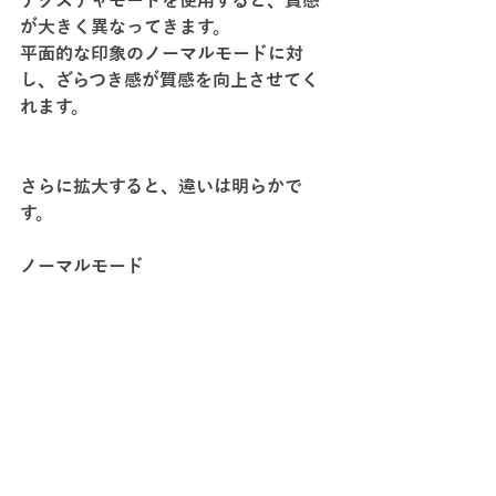
テクスチャモードを使用すると、質感
が大きく異なってきます。
平面的な印象のノーマルモードに対
し、ざらつき感が質感を向上させてく
れます。
さらに拡大すると、違いは明らかで
す。
ノーマルモード