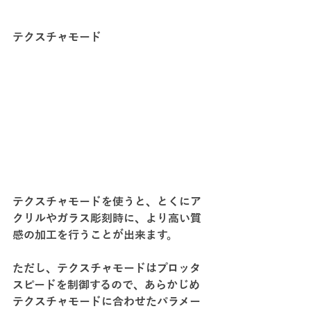
テクスチャモード
テクスチャモードを使うと、とくにア
クリルやガラス彫刻時に、より高い質
感の加工を行うことが出来ます。
ただし、テクスチャモードはプロッタ
スピードを制御するので、あらかじめ
テクスチャモードに合わせたパラメー