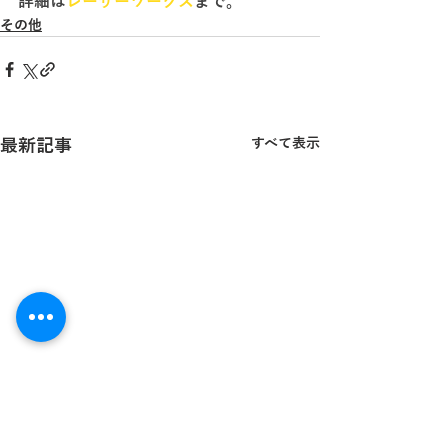
詳細は
レーザーワークス
まで。
その他
最新記事
すべて表示