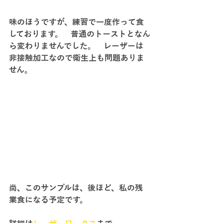
味のほうですが、練習で一度作って食
しております。　普通のトーストとなん
ら変わりませんでした。　レーザーは
非接触加工なので衛生上も問題ありま
せん。
尚、このサンプルは、後ほど、私の残
業食になる予定です。