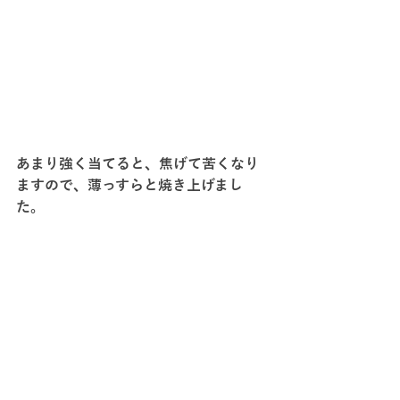
あまり強く当てると、焦げて苦くなり
ますので、薄っすらと焼き上げまし
た。　