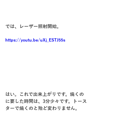
では、レーザー照射開始。
https://youtu.be/uXj_ESTJ55s
はい。これで出来上がりです。焼くの
に要した時間は、3分少々です。トース
ターで焼くのと殆ど変わりません。