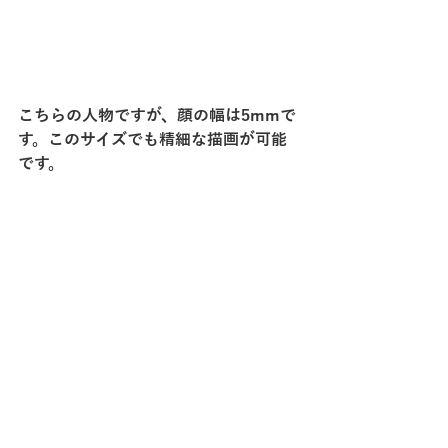
こちらの人物ですが、顔の幅は5mmで
す。このサイズでも精細な描画が可能
です。