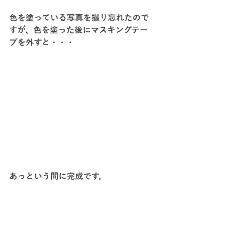
色を塗っている写真を撮り忘れたので
すが、色を塗った後にマスキングテー
プを外すと・・・
あっという間に完成です。