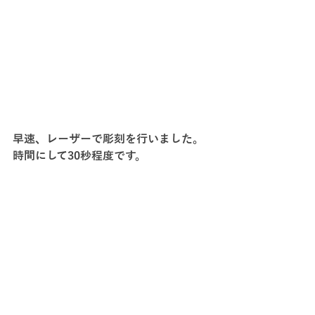
早速、レーザーで彫刻を行いました。
時間にして30秒程度です。