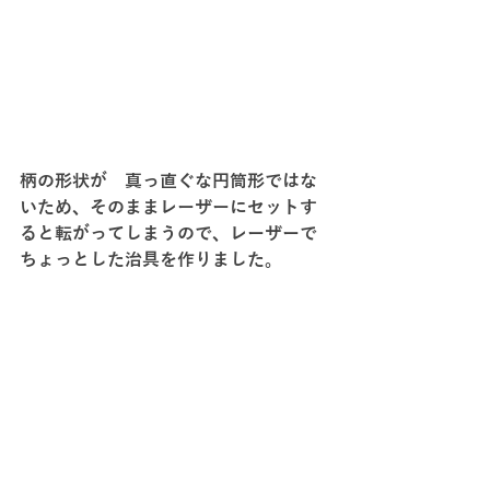
柄の形状が　真っ直ぐな円筒形ではな
いため、そのままレーザーにセットす
ると転がってしまうので、レーザーで
ちょっとした治具を作りました。