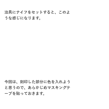
治具にナイフをセットすると、このよ
うな感じになります。
今回は、刻印した部分に色を入れよう
と思うので、あらかじめマスキングテ
ープを貼っておきます。