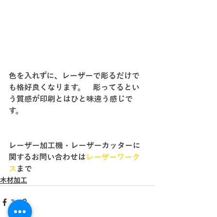
色を入れずに、レーザーで彫るだけで
も格好良くなります。　彫ってるとい
う質感が印刷とはひと味違う感じで
す。
レーザー加工機・レーザーカッターに
関するお問い合わせは
レーザーワーク
ス
まで
木材加工